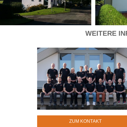
WEITERE IN
ZUM KONTAKT