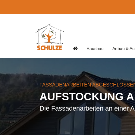
Hausbau
Anbau & Au
FASSADENARBEITEN ABGESCHLOSSE
AUFSTOCKUNG AU
Die Fassadenarbeiten an einer A