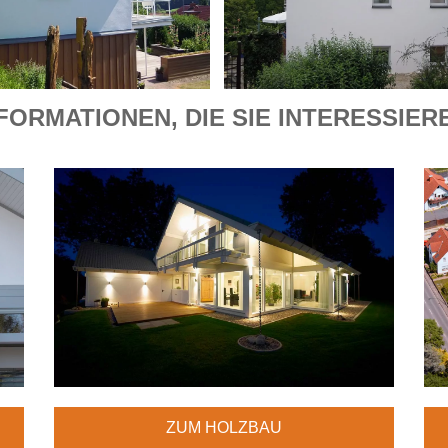
FORMATIONEN, DIE SIE INTERESSIE
ZUM HOLZBAU