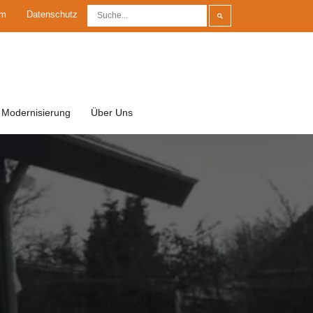
um
Datenschutz
Modernisierung
Über Uns