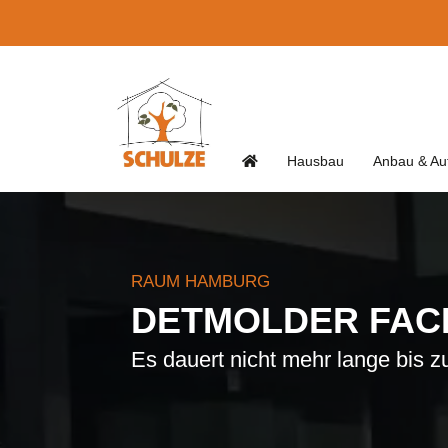
Hausbau
Anbau & Au
RAUM HAMBURG
DETMOLDER FA
Es dauert nicht mehr lange bis 