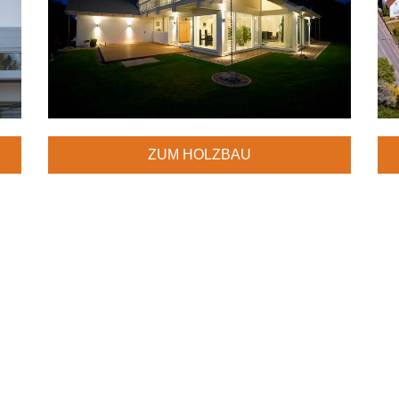
ZUM HOLZBAU