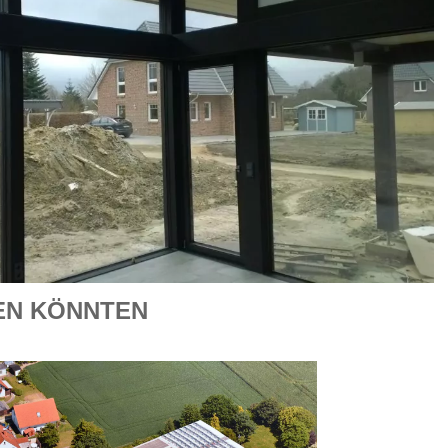
REN KÖNNTEN