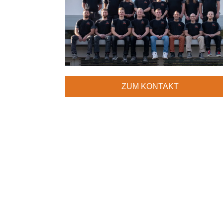
ZUM KONTAKT