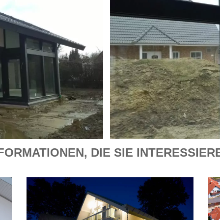
FORMATIONEN, DIE SIE INTERESSIE