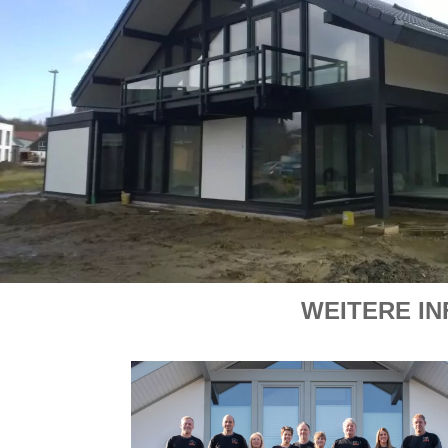
WEITERE IN