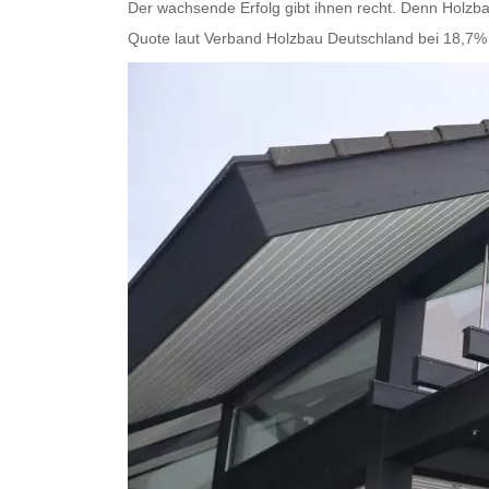
Der wachsende Erfolg gibt ihnen recht. Denn Holzbau
Quote laut Verband Holzbau Deutschland bei 18,7%