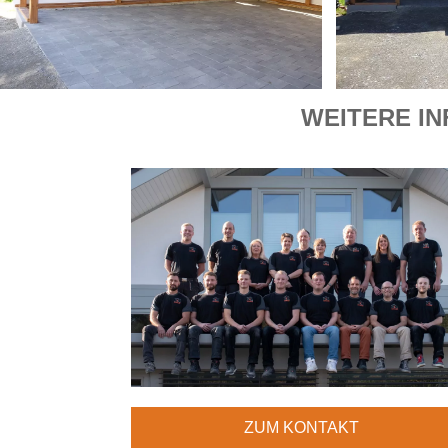
WEITERE IN
ZUM KONTAKT