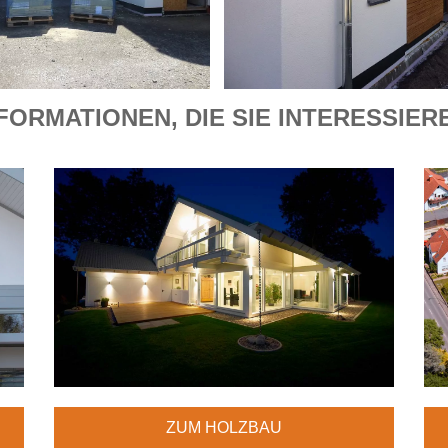
FORMATIONEN, DIE SIE INTERESSIE
ZUM HOLZBAU