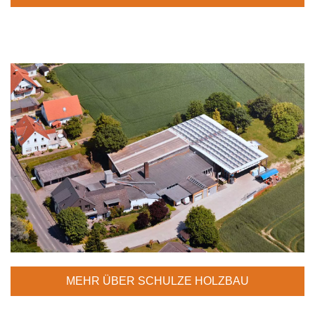
MEHR ÜBER SCHULZE HOLZBAU