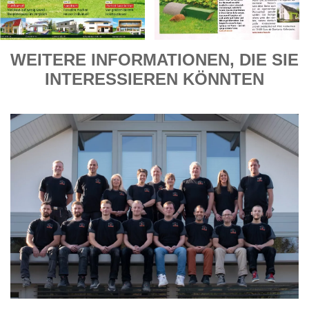
WEITERE INFORMATIONEN, DIE SIE
INTERESSIEREN KÖNNTEN