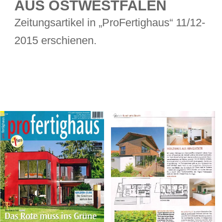
AUS OSTWESTFALEN
Zeitungsartikel in „ProFertighaus“ 11/12-
2015 erschienen.