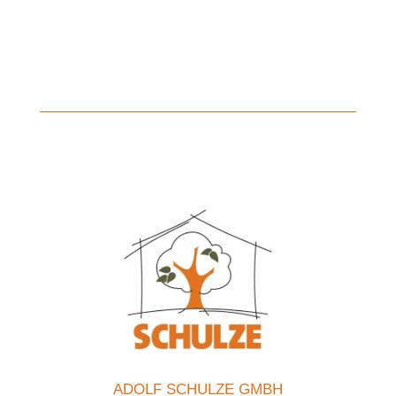
ADOLF SCHULZE GMBH