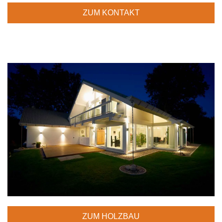
ZUM KONTAKT
ZUM HOLZBAU