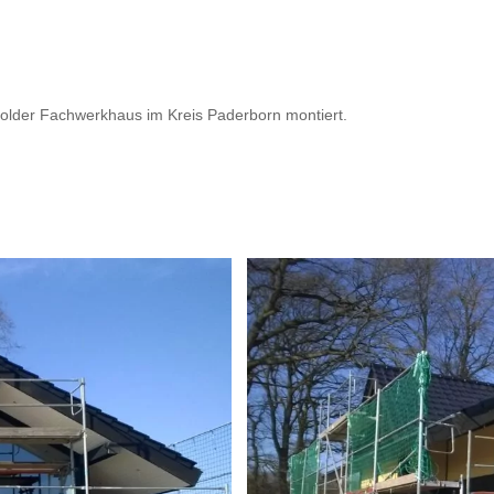
older Fachwerkhaus im Kreis Paderborn montiert.