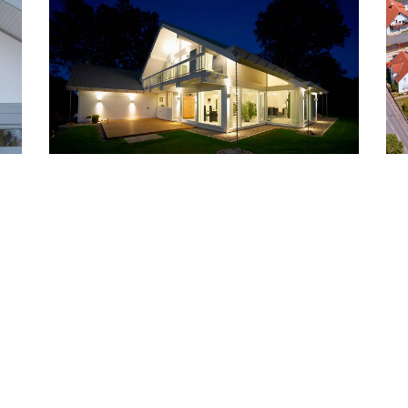
ZUM HOLZBAU