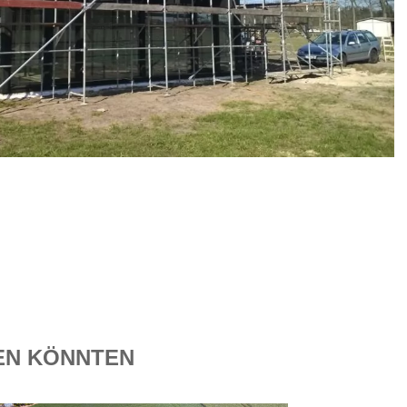
REN KÖNNTEN