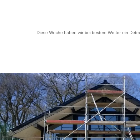
Diese Woche haben wir bei bestem Wetter ein Detm