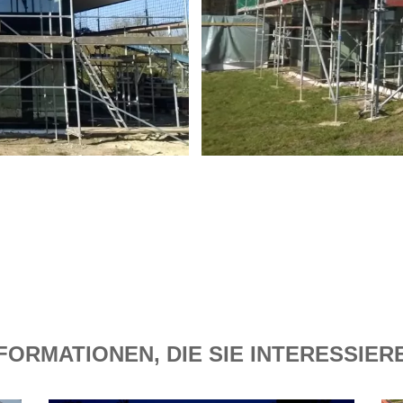
FORMATIONEN, DIE SIE INTERESSIE