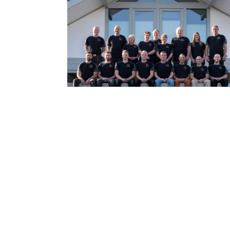
ZUM KONTAKT