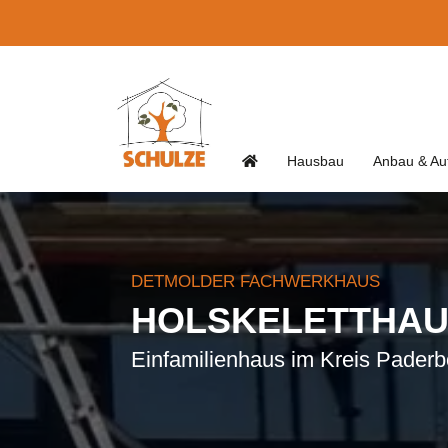
Hausbau
Anbau & Au
DETMOLDER FACHWERKHAUS
HOLSKELETTHAU
Einfamilienhaus im Kreis Paderb