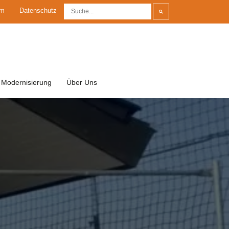
um
Datenschutz
Modernisierung
Über Uns