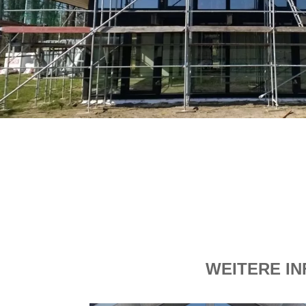
WEITERE IN