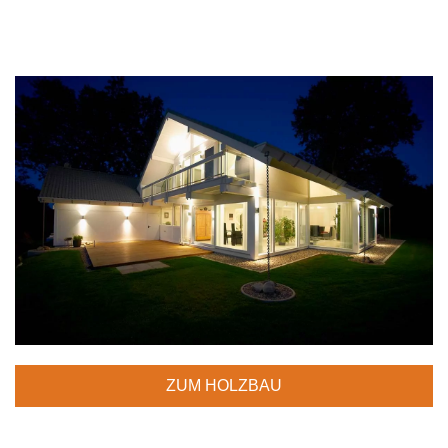
ZUM HOLZBAU