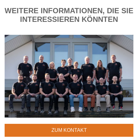
WEITERE INFORMATIONEN, DIE SIE
INTERESSIEREN KÖNNTEN
ZUM KONTAKT