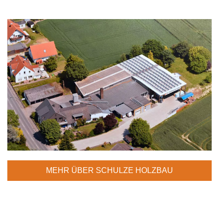
MEHR ÜBER SCHULZE HOLZBAU