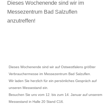
Dieses Wochenende sind wir im
Messezentrum Bad Salzuflen
anzutreffen!
Dieses Wochenende sind wir auf Ostwestfalens größter
Verbrauchermesse im Messezentrum Bad Salzuflen.
Wir laden Sie herzlich für ein persönliches Gespräch auf
unseren Messestand ein.
Besuchen Sie uns vom 12. bis zum 14. Januar auf unserem
Messestand in Halle 20 Stand C16.