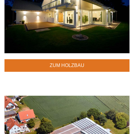
ZUM HOLZBAU