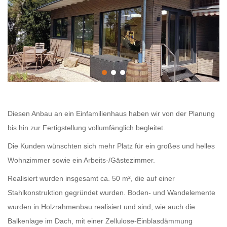
Diesen Anbau an ein Einfamilienhaus haben wir von der Planung
bis hin zur Fertigstellung vollumfänglich begleitet.
Die Kunden wünschten sich mehr Platz für ein großes und helles
Wohnzimmer sowie ein Arbeits-/Gästezimmer.
Realisiert wurden insgesamt ca. 50 m², die auf einer
Stahlkonstruktion gegründet wurden. Boden- und Wandelemente
wurden in Holzrahmenbau realisiert und sind, wie auch die
Balkenlage im Dach, mit einer Zellulose-Einblasdämmung