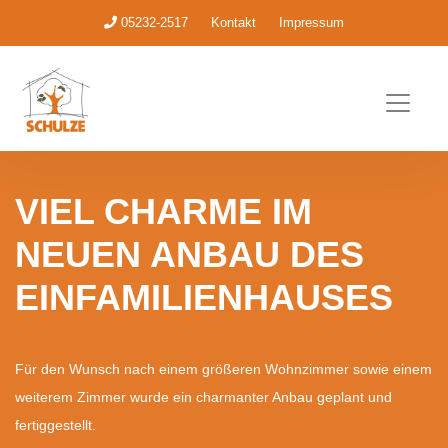
05232-2517
Kontakt
Impressum
VIEL CHARME IM
NEUEN ANBAU DES
EINFAMILIENHAUSES
Für den Wunsch nach einem größeren Wohnzimmer sowie einem
weiterem Zimmer wurde ein charmanter Anbau geplant und
fertiggestellt.