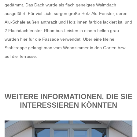
gedämmt. Das Dach wurde als flach geneigtes Walmdach
ausgeführt. Für viel Licht sorgen große Holz-Alu-Fenster, deren
Alu-Schale außen anthrazit und Holz innen farblos lackiert ist, und
2 Flachdachfenster. Rhombus-Leisten in einem hellen grau
wurden hier für die Fassade verwendet. Über eine kleine
Stahltreppe gelangt man vom Wohnzimmer in den Garten bzw.
auf die Terrasse.
WEITERE INFORMATIONEN, DIE SIE
INTERESSIEREN KÖNNTEN