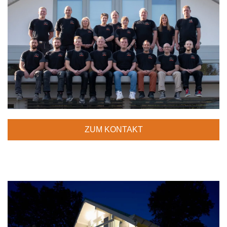
ZUM KONTAKT