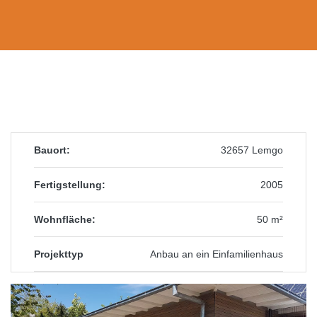
Bauort:
32657 Lemgo
Fertigstellung:
2005
Wohnfläche:
50 m²
Projekttyp
Anbau an ein Einfamilienhaus