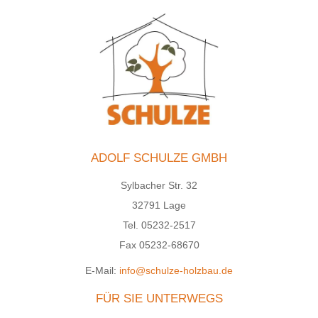
ADOLF SCHULZE GMBH
Sylbacher Str. 32
32791 Lage
Tel. 05232-2517
Fax 05232-68670
E-Mail:
info@schulze-holzbau.de
FÜR SIE UNTERWEGS